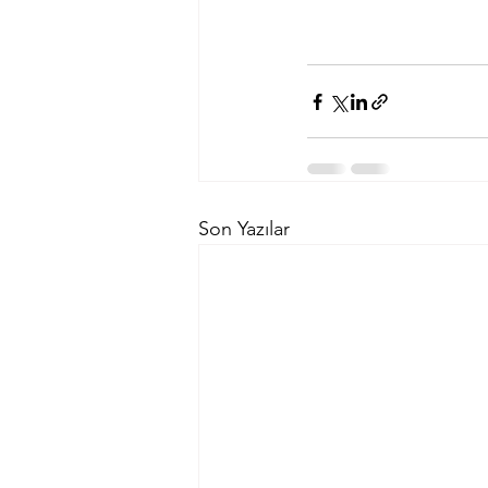
Son Yazılar