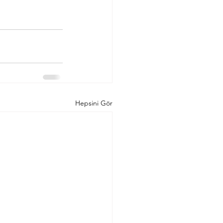
Hepsini Gör